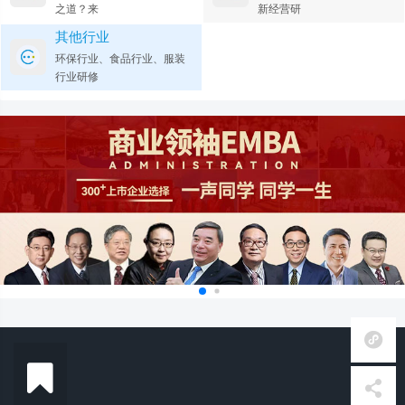
之道？来
新经营研
其他行业
环保行业、食品行业、服装
行业研修