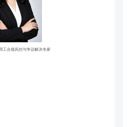
动用工合规风控与争议解决专家