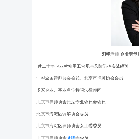
刘艳
老师 企业劳
近二十年企业劳动用工合规与风险防控实战经验
中华全国律师协会会员、北京市律师协会会员
多家企业、事业单位特聘法律顾问
北京市律师协会民法专业委员会委员
北京市海淀区调解协会委员
北京市海淀区律师协会女工委委员
北京市律师协会
党建
委委员