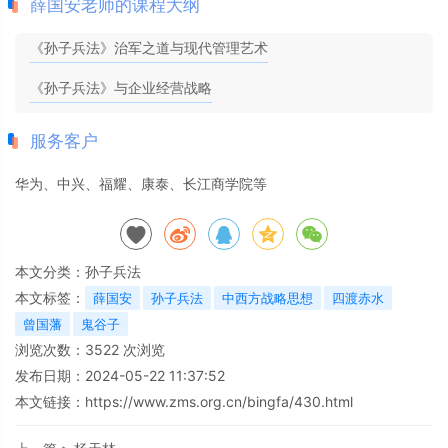
薛国安老师的课程大纲
《孙子兵法》治军之道与现代管理艺术
《孙子兵法》与企业经营战略
服务客户
华为、中兴、福耀、康泰、长江商学院等
本文分类：
孙子兵法
本文标签：
薛国安
孙子兵法
中西方战略思想
四渡赤水
曾国藩
鬼谷子
浏览次数：
3522
次浏览
发布日期：2024-05-22 11:37:52
本文链接：
https://www.zms.org.cn/bingfa/430.html