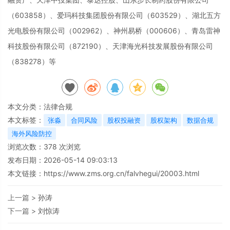
（603858）、爱玛科技集团股份有限公司（603529）、湖北五方
光电股份有限公司（002962）、神州易桥（000606）、青岛雷神
科技股份有限公司（872190）、天津海光科技发展股份有限公司
（838278）等
本文分类：
法律合规
本文标签：
张淼
合同风险
股权投融资
股权架构
数据合规
海外风险防控
浏览次数：
378
次浏览
发布日期：2026-05-14 09:03:13
本文链接：
https://www.zms.org.cn/falvhegui/20003.html
上一篇 >
孙涛
下一篇 >
刘惊涛