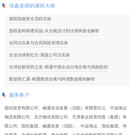
张淼老师的课程大纲
股权投融资全流程实操
股权架构精通实战-从合规设计到法律风险全解析
合同法实务与合同风险管理实务
企业法律新纪元-新版公司法实操
全球征航智胜之道-精通中国企业出海合规与风险防控
数据智汇通-精通数据合规与跨境数据规则解析
服务客户
国化投资有限公司、融通农业发展（沈阳）有限责任公、中远海运
物流有限公司、北方物流有限公司、天津泰达投资控股（集团）有
限公司、国化集团、融通农发（沈阳）、中远海运、渤化集团、华
融资产、天津中投集团、泰达控股、山东步长制药股份有限公司