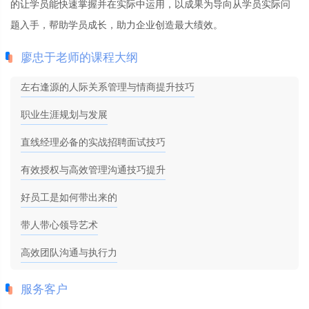
的让学员能快速掌握并在实际中运用，以成果为导向从学员实际问
题入手，帮助学员成长，助力企业创造最大绩效。
廖忠于老师的课程大纲
左右逢源的人际关系管理与情商提升技巧
职业生涯规划与发展
直线经理必备的实战招聘面试技巧
有效授权与高效管理沟通技巧提升
好员工是如何带出来的
带人带心领导艺术
高效团队沟通与执行力
服务客户