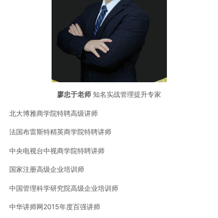
廖忠于老师
知名实战管理提升专家
北大博雅商学院特聘高级讲师
法国布雷斯特精英商学院特聘讲师
中央电视台中视商学院特聘讲师
国家注册高级企业培训师
中国管理科学研究院高级企业培训师
中华讲师网2015年度百强讲师