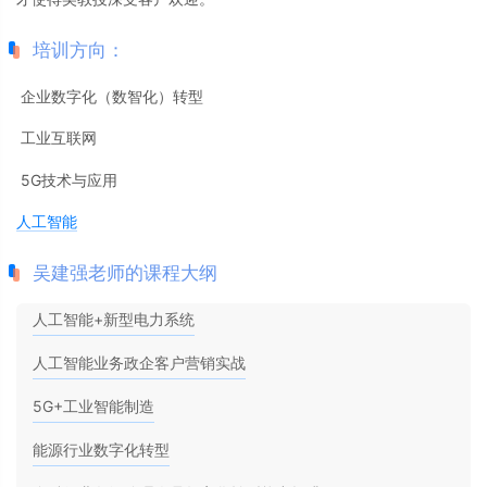
培训方向：
企业数字化（数智化）转型
工业互联网
5G技术与应用
人工智能
吴建强老师的课程大纲
人工智能+新型电力系统
人工智能业务政企客户营销实战
5G+工业智能制造
能源行业数字化转型