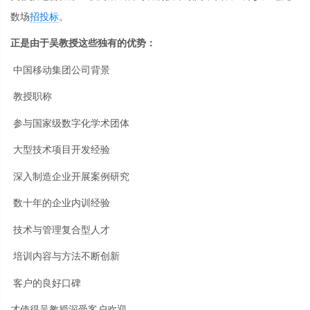
数场
招投标
。
正是由于吴教授这些独有的优势：
中国移动集团公司背景
教授职称
参与国家级数字化学术团体
大型技术项目开发经验
深入制造企业开展案例研究
数十年的企业内训经验
技术与管理复合型人才
培训内容与方法不断创新
客户的良好口碑
才使得吴教授深受客户欢迎。